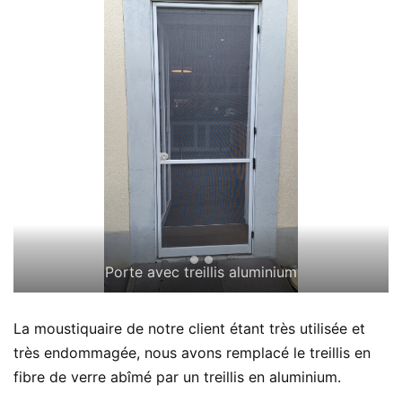
Porte avec treillis aluminium
La moustiquaire de notre client étant très utilisée et
très endommagée, nous avons remplacé le treillis en
fibre de verre abîmé par un treillis en aluminium.