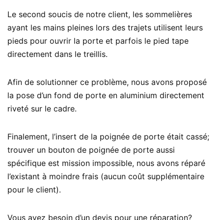
Le second soucis de notre client, les sommelières
ayant les mains pleines lors des trajets utilisent leurs
pieds pour ouvrir la porte et parfois le pied tape
directement dans le treillis.
Afin de solutionner ce problème, nous avons proposé
la pose d’un fond de porte en aluminium directement
riveté sur le cadre.
Finalement, l’insert de la poignée de porte était cassé;
trouver un bouton de poignée de porte aussi
spécifique est mission impossible, nous avons réparé
l’existant à moindre frais (aucun coût supplémentaire
pour le client).
Vous avez besoin d’un devis pour une réparation?