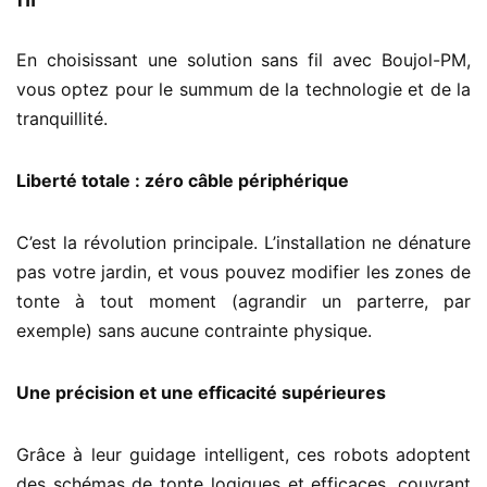
En choisissant une solution sans fil avec Boujol-PM,
vous optez pour le summum de la technologie et de la
tranquillité.
Liberté totale : zéro câble périphérique
C’est la révolution principale. L’installation ne dénature
pas votre jardin, et vous pouvez modifier les zones de
tonte à tout moment (agrandir un parterre, par
exemple) sans aucune contrainte physique.
Une précision et une efficacité supérieures
Grâce à leur guidage intelligent, ces robots adoptent
des schémas de tonte logiques et efficaces, couvrant