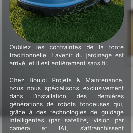
Oubliez les contraintes de la tonte
traditionnelle. L’avenir du jardinage est
arrivé, et il est entièrement sans fil.
Chez Boujol Projets & Maintenance,
nous nous spécialisons exclusivement
dans l’installation des dernières
générations de robots tondeuses qui,
grâce à des technologies de guidage
intelligentes (par satellite, vision par
caméra et IA), s’affranchissent