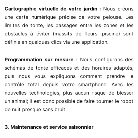
Cartographie virtuelle de votre jardin :
Nous créons
une carte numérique précise de votre pelouse. Les
limites de tonte, les passages entre les zones et les
obstacles à éviter (massifs de fleurs, piscine) sont
définis en quelques clics via une application.
Programmation sur mesure :
Nous configurons des
schémas de tonte efficaces et des horaires adaptés,
puis nous vous expliquons comment prendre le
contrôle total depuis votre smartphone. Avec les
nouvelles technologies, plus aucun risque de blesser
un animal; il est donc possible de faire tourner le robot
de nuit presque sans bruit.
3. Maintenance et service saisonnier