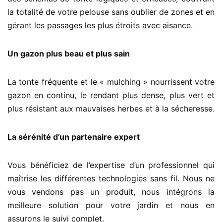
la totalité de votre pelouse sans oublier de zones et en
gérant les passages les plus étroits avec aisance.
Un gazon plus beau et plus sain
La tonte fréquente et le « mulching » nourrissent votre
gazon en continu, le rendant plus dense, plus vert et
plus résistant aux mauvaises herbes et à la sécheresse.
La sérénité d’un partenaire expert
Vous bénéficiez de l’expertise d’un professionnel qui
maîtrise les différentes technologies sans fil. Nous ne
vous vendons pas un produit, nous intégrons la
meilleure solution pour votre jardin et nous en
assurons le suivi complet.