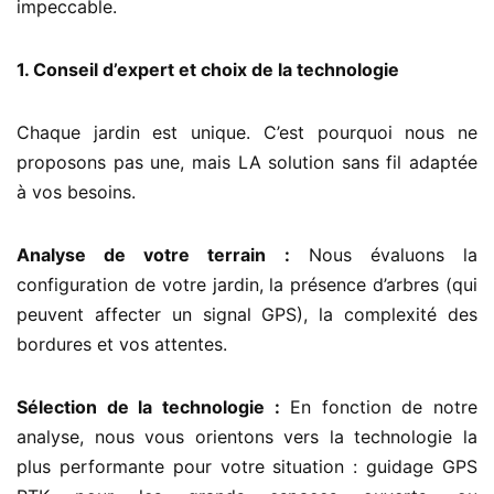
impeccable.
1. Conseil d’expert et choix de la technologie
Chaque jardin est unique. C’est pourquoi nous ne
proposons pas une, mais LA solution sans fil adaptée
à vos besoins.
Analyse de votre terrain :
Nous évaluons la
configuration de votre jardin, la présence d’arbres (qui
peuvent affecter un signal GPS), la complexité des
bordures et vos attentes.
Sélection de la technologie :
En fonction de notre
analyse, nous vous orientons vers la technologie la
plus performante pour votre situation : guidage GPS