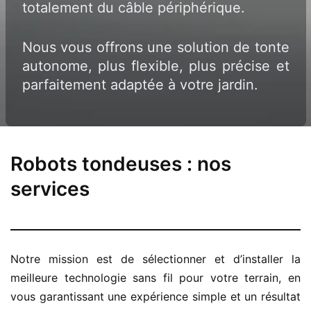
totalement du câble périphérique.
Nous vous offrons une solution de tonte
autonome, plus flexible, plus précise et
parfaitement adaptée à votre jardin.
Robots tondeuses : nos
services
Notre mission est de sélectionner et d’installer la
meilleure technologie sans fil pour votre terrain, en
vous garantissant une expérience simple et un résultat