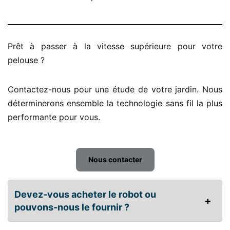
Prêt à passer à la vitesse supérieure pour votre
pelouse ?
Contactez-nous pour une étude de votre jardin. Nous
déterminerons ensemble la technologie sans fil la plus
performante pour vous.
Nous contacter
Devez-vous acheter le robot ou
pouvons-nous le fournir ?