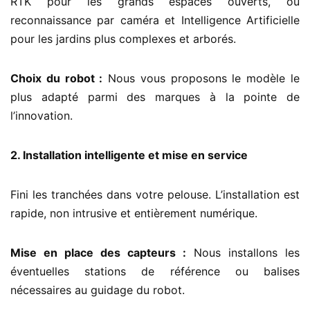
RTK pour les grands espaces ouverts, ou
reconnaissance par caméra et Intelligence Artificielle
pour les jardins plus complexes et arborés.
Choix du robot :
Nous vous proposons le modèle le
plus adapté parmi des marques à la pointe de
l’innovation.
2. Installation intelligente et mise en service
Fini les tranchées dans votre pelouse. L’installation est
rapide, non intrusive et entièrement numérique.
Mise en place des capteurs :
Nous installons les
éventuelles stations de référence ou balises
nécessaires au guidage du robot.