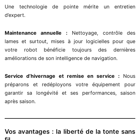
Une technologie de pointe mérite un entretien
d’expert.
Maintenance annuelle :
Nettoyage, contrôle des
lames et surtout, mises à jour logicielles pour que
votre robot bénéficie toujours des dernières
améliorations de son intelligence de navigation.
Service d’hivernage et remise en service :
Nous
préparons et redéployons votre équipement pour
garantir sa longévité et ses performances, saison
après saison.
Vos avantages : la liberté de la tonte sans
fil